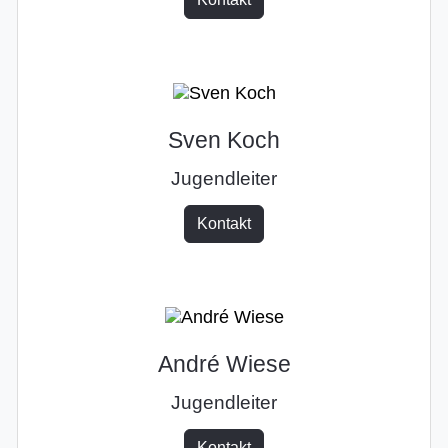
Sven Koch
Jugendleiter
Kontakt
André Wiese
Jugendleiter
Kontakt