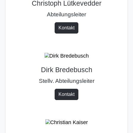
Christoph Lütkevedder
Abteilungsleiter
Kontakt
Dirk Bredebusch
Stellv. Abteilungsleiter
Kontakt