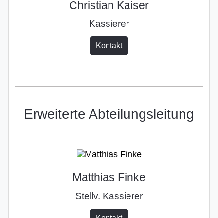
Christian Kaiser
Kassierer
Kontakt
Erweiterte Abteilungsleitung
Matthias Finke
Stellv. Kassierer
Kontakt